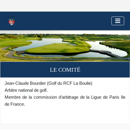
LE COMITÉ
Jean-Claude Bourdier (Golf du RCF La Boulie)
Arbitre national de golf.
Membre de la commission d’arbitrage de la Ligue de Paris Ile
de France.