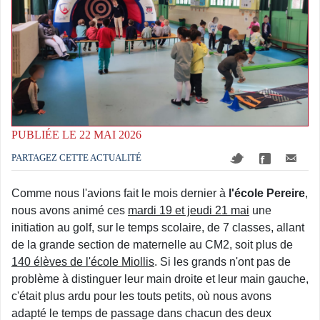
PUBLIÉE LE 22 MAI 2026
PARTAGEZ CETTE ACTUALITÉ
Comme nous l'avions fait le mois dernier à
l'école Pereire
,
nous avons animé ces
mardi 19 et jeudi 21 mai
une
initiation au golf, sur le temps scolaire, de 7 classes, allant
de la grande section de maternelle au CM2, soit plus de
140 élèves de l'école Miollis
. Si les grands n'ont pas de
problème à distinguer leur main droite et leur main gauche,
c'était plus ardu pour les touts petits, où nous avons
adapté le temps de passage dans chacun des deux