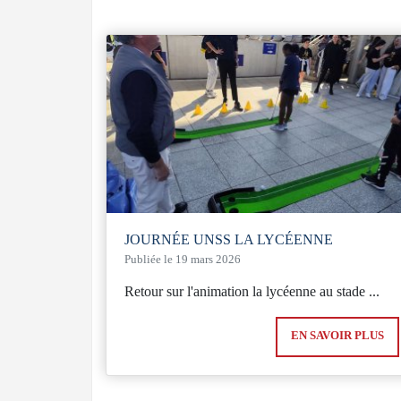
JOURNÉE UNSS LA LYCÉENNE
Publiée le 19 mars 2026
Retour sur l'animation la lycéenne au stade ...
EN SAVOIR PLUS