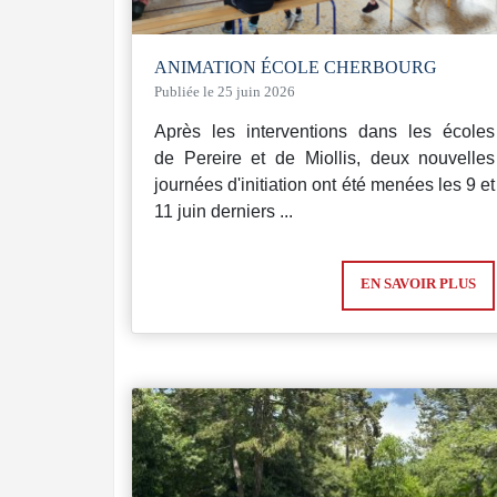
ANIMATION ÉCOLE CHERBOURG
Publiée le 25 juin 2026
Après les interventions dans les écoles
de Pereire et de Miollis, deux nouvelles
journées d'initiation ont été menées les 9 et
11 juin derniers ...
EN SAVOIR PLUS