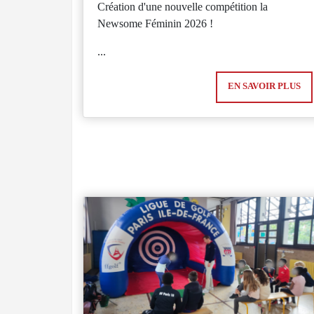
Création d'une nouvelle compétition la
Newsome Féminin 2026 !
...
EN SAVOIR PLUS