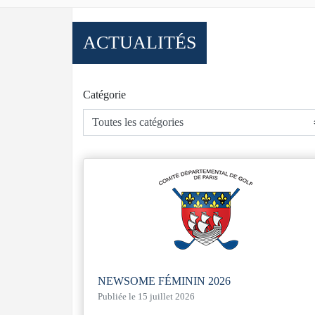
ACTUALITÉS
Catégorie
NEWSOME FÉMININ 2026
Publiée le 15 juillet 2026