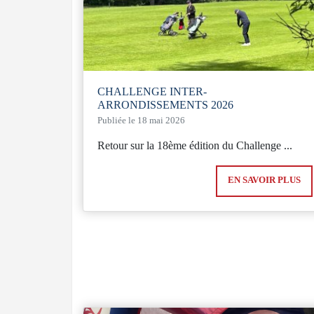
CHALLENGE INTER-
ARRONDISSEMENTS 2026
Publiée le 18 mai 2026
Retour sur la 18ème édition du Challenge ...
EN SAVOIR PLUS