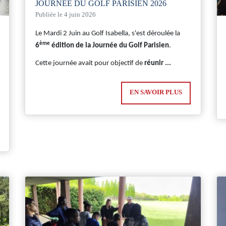
JOURNÉE DU GOLF PARISIEN 2026
Publiée le 4 juin 2026
Le Mardi 2 Juin au Golf Isabella, s'est déroulée la
ème
6
édition de la Journée du Golf Parisien
.
Cette journée avait pour objectif de
réunir ...
EN SAVOIR PLUS