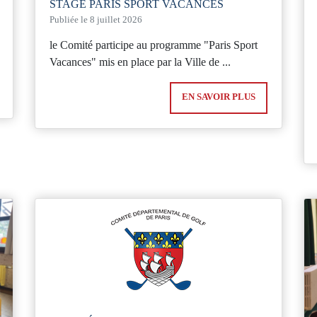
STAGE PARIS SPORT VACANCES
Publiée le 8 juillet 2026
le Comité participe au programme "Paris Sport
Vacances" mis en place par la Ville de ...
EN SAVOIR PLUS