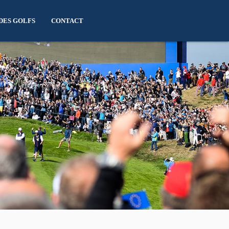
DES GOLFS
CONTACT