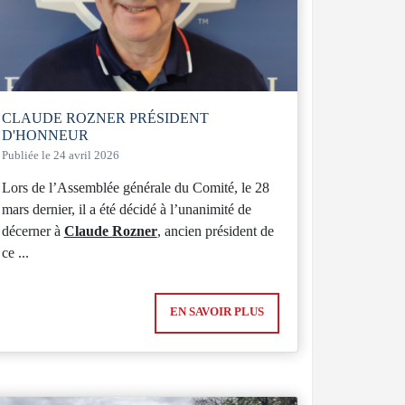
CLAUDE ROZNER PRÉSIDENT
D'HONNEUR
Publiée le 24 avril 2026
Lors de l’Assemblée générale du Comité, le 28
mars dernier, il a été décidé à l’unanimité de
décerner à
Claude Rozner
, ancien président de
ce ...
EN SAVOIR PLUS