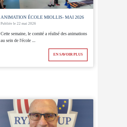
ANIMATION ÉCOLE MIOLLIS- MAI 2026
Publiée le 22 mai 2026
Cette semaine, le comité a réalisé des animations
au sein de l'école ...
EN SAVOIR PLUS