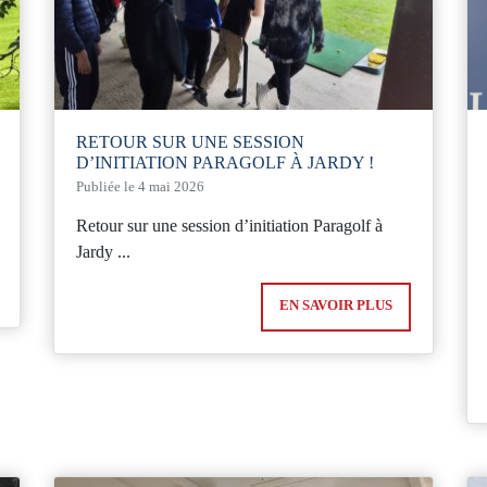
RETOUR SUR UNE SESSION
D’INITIATION PARAGOLF À JARDY !
Publiée le 4 mai 2026
Retour sur une session d’initiation Paragolf à
Jardy ...
EN SAVOIR PLUS