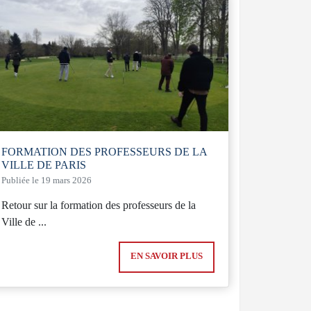
FORMATION DES PROFESSEURS DE LA
VILLE DE PARIS
Publiée le 19 mars 2026
Retour sur la formation des professeurs de la
Ville de ...
EN SAVOIR PLUS