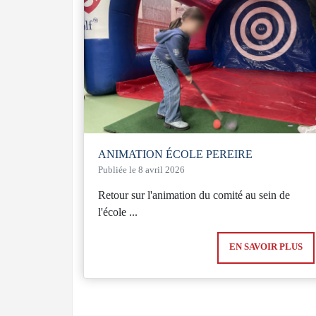
ANIMATION ÉCOLE PEREIRE
Publiée le 8 avril 2026
Retour sur l'animation du comité au sein de
l'école ...
EN SAVOIR PLUS