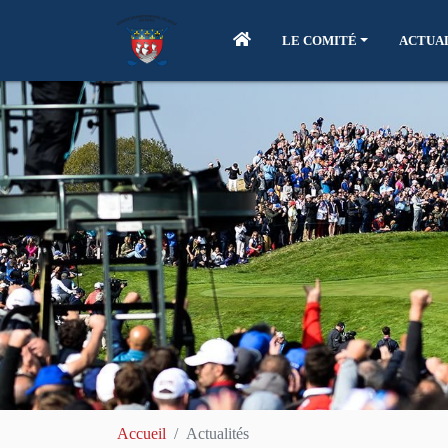
LE COMITÉ
ACTUA
Accueil
Actualités