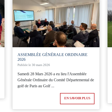
ASSEMBLÉE GÉNÉRALE ORDINAIRE
2026
Publiée le 30 mars 2026
Samedi 28 Mars 2026 a eu lieu l'Assemblée
Générale Ordinaire du Comité Départemental de
golf de Paris au Golf ...
EN SAVOIR PLUS