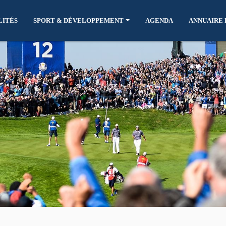
LITÉS
SPORT & DÉVELOPPEMENT
AGENDA
ANNUAIRE 