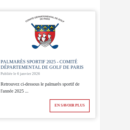
PALMARÈS SPORTIF 2025 - COMITÉ
DÉPARTEMENTAL DE GOLF DE PARIS
Publiée le 6 janvier 2026
Retrouvez ci-dessous le palmarès sportif de
l'année 2025 ...
EN SAVOIR PLUS