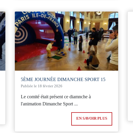
5ÈME JOURNÉE DIMANCHE SPORT 15
Publiée le 18 février 2026
Le comité était présent ce diamnche à
l'animation Dimanche Sport ...
EN SAVOIR PLUS