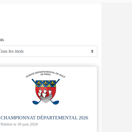
is
CHAMPIONNAT DÉPARTEMENTAL 2026
Publiée le 30 juin 2026