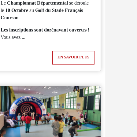
Le
Championnat Départemental
se déroule
le
10 Octobre
au
Golf du Stade Français
Courson
.
Les inscriptions sont dorénavant ouvertes
!
Vous avez ...
EN SAVOIR PLUS