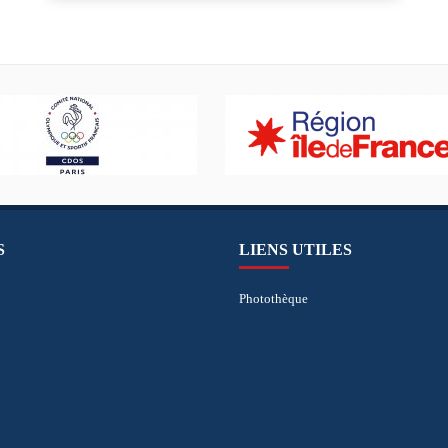
S
LIENS UTILES
Photothèque